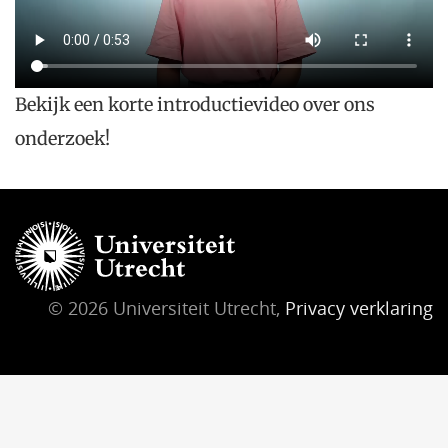
Bekijk een korte introductievideo over ons
onderzoek!
© 2026 Universiteit Utrecht,
Privacy verklaring