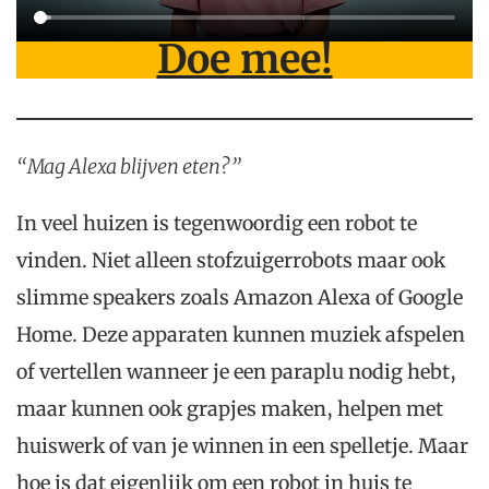
Doe mee!
“Mag Alexa blijven eten?”
In veel huizen is tegenwoordig een robot te
vinden. Niet alleen stofzuigerrobots maar ook
slimme speakers zoals Amazon Alexa of Google
Home. Deze apparaten kunnen muziek afspelen
of vertellen wanneer je een paraplu nodig hebt,
maar kunnen ook grapjes maken, helpen met
huiswerk of van je winnen in een spelletje. Maar
hoe is dat eigenlijk om een robot in huis te