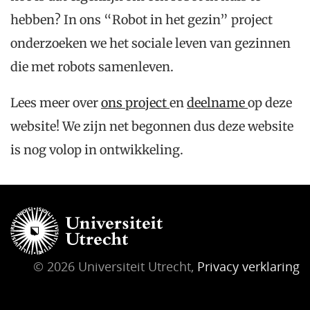
hebben? In ons “Robot in het gezin” project
onderzoeken we het sociale leven van gezinnen
die met robots samenleven.
Lees meer over
ons project
en
deelname
op deze
website! We zijn net begonnen dus deze website
is nog volop in ontwikkeling.
© 2026 Universiteit Utrecht,
Privacy verklaring